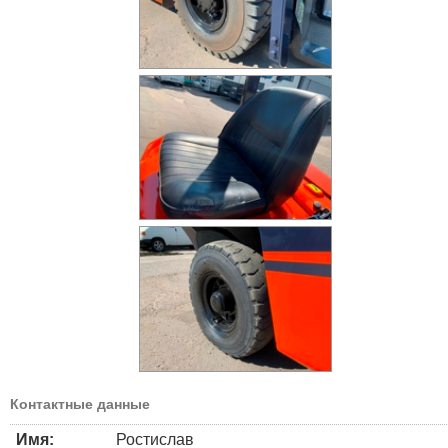
Контактные данные
Имя:
Ростислав