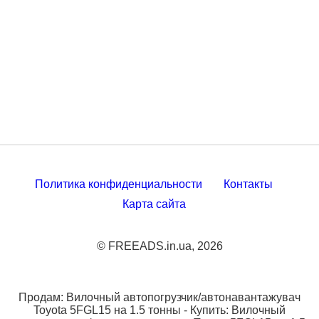
Политика конфиденциальности
Контакты
Карта сайта
© FREEADS.in.ua, 2026
Продам: Вилочный автопогрузчик/автонавантажувач
Toyota 5FGL15 на 1.5 тонны - Купить: Вилочный