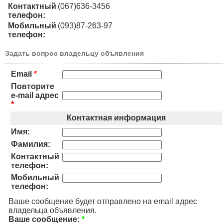
Контактный
(067)636-3456
телефон:
Мобильный
(093)87-263-97
телефон:
Задать вопрос владельцу объявления
Email
*
Повторите
e-mail адрес
*
Контактная информация
Имя:
Фамилия:
Контактный
телефон:
Мобильный
телефон:
Ваше сообщение будет отправлено на email адрес
владельца объявления.
Ваше сообщение:
*