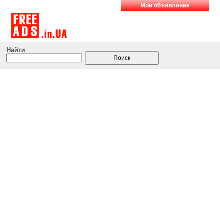
Мои объявления
Найти