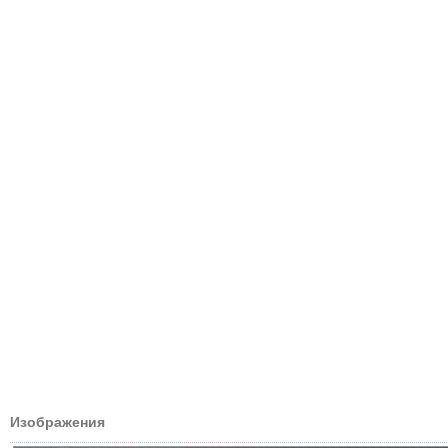
Изображения