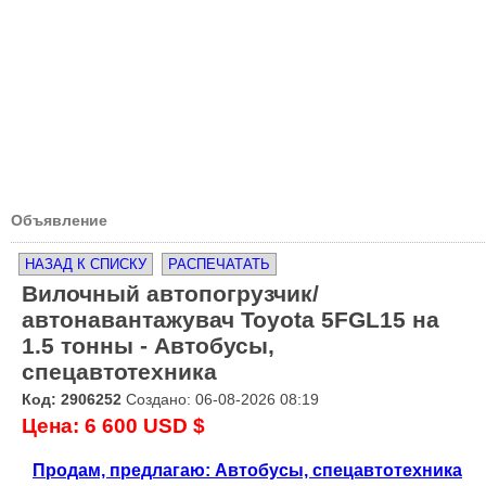
Объявление
НАЗАД К СПИСКУ
РАСПЕЧАТАТЬ
Вилочный автопогрузчик/
автонавантажувач Toyota 5FGL15 на
1.5 тонны - Автобусы,
спецавтотехника
Код: 2906252
Создано: 06-08-2026 08:19
Цена: 6 600 USD $
Продам, предлагаю: Автобусы, спецавтотехника